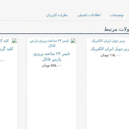
توضیحات
اطلاعات تکمیلی
نظرات کاربران
لات مرتبط
ریز دوبل ایران الکتریک
تایمر ۲۴ ساعته پریزی
۱۱۵,۰۰۰ تومان
پارس فانال
۰,۰۰۰
۵۷۵,۰۰۰ تومان