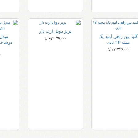
پریز دوبل ارت دار
لید بین راهی امید یک
مبدل
۱۷۵,۰۰۰ تومان
بسته ۲۴ تایی
۲۲۵,۰۰۰ تومان
۰۰۰