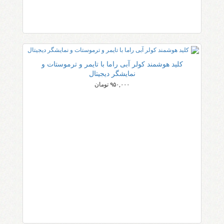
کلید هوشمند کولر آبی راما با تایمر و ترموستات و
نمایشگر دیجیتال
۹۵۰,۰۰۰ تومان