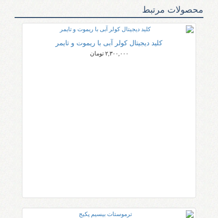
محصولات مرتبط
کلید دیجیتال کولر آبی با ریموت و تایمر
۲,۳۰۰,۰۰۰ تومان