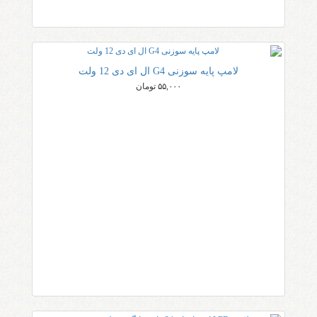
لامپ پایه سوزنی G4 ال ای دی 12 ولت
۵۵,۰۰۰ تومان