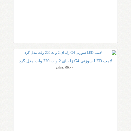
لامپ LED سوزنی G4 ژله ای 2 وات 220 ولت مدل گرد
۵۵,۰۰۰ تومان