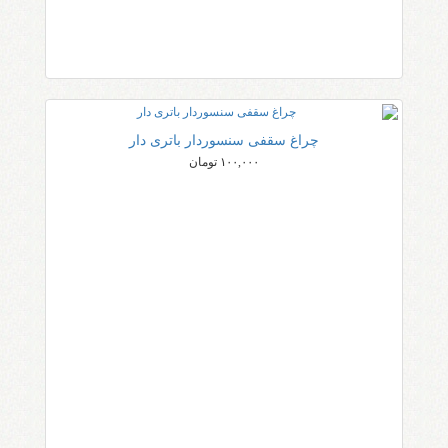
چراغ سقفی سنسوردار باتری دار
۱۰۰,۰۰۰ تومان