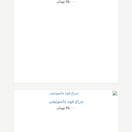
۷۵,۰۰۰ تومان
چراغ قوه جاسوئیچی
۴۵,۰۰۰ تومان