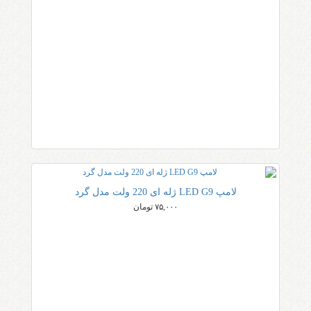
لامپ LED G9 ژله ای 220 ولت مدل گرد
۷۵,۰۰۰ تومان