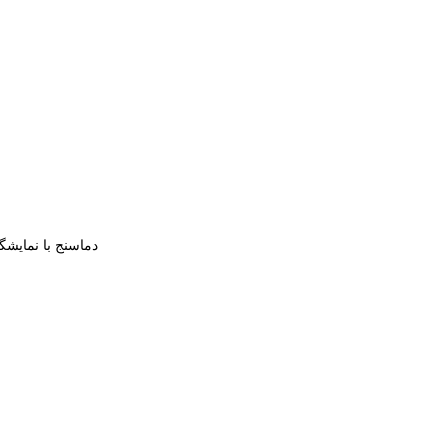
دماسنج با نمایشگ