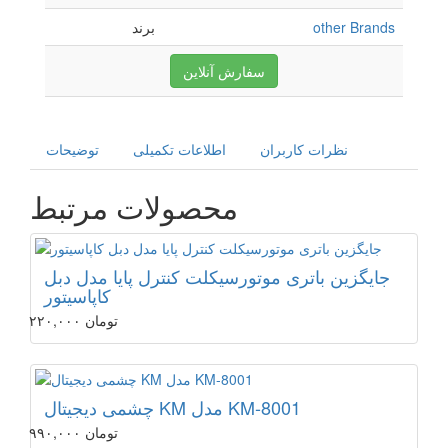
other Brands
برند
سفارش آنلاین
نظرات کاربران
اطلاعات تکمیلی
توضیحات
محصولات مرتبط
جایگزین باتری موتورسیکلت کنترل پایا مدل دبل
کاپاسیتور
۲۲۰,۰۰۰ تومان
چشمی دیجیتال KM مدل KM-8001
۹۹۰,۰۰۰ تومان