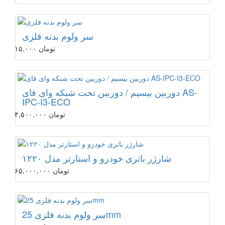
سر ولوم بدنه فلزی
۱۵,۰۰۰ تومان
دوربین بیسیم / دوربین تحت شبکه وای فای AS-
IPC-I3-ECO
۴,۵۰۰,۰۰۰ تومان
شارژر باتری خودرو و استارتر مدل ۱۲۲۰
۶۵,۰۰۰,۰۰۰ تومان
سر ولوم بدنه فلزی 25mm