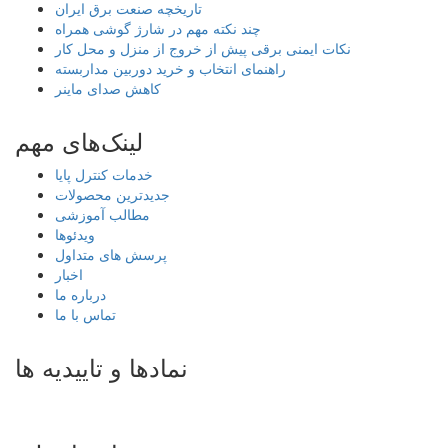
تاریخچه صنعت برق ایران
چند نکته مهم در شارژ گوشی همراه
نکات ایمنی برقی پیش از خروج از منزل و محل کار
راهنمای انتخاب و خرید دوربین مداربسته
کاهش صدای ماینر
لینک‌های مهم
خدمات کنترل پایا
جدیدترین محصولات
مطالب آموزشی
ویدئوها
پرسش های متداول
اخبار
درباره ما
تماس با ما
نمادها و تاییدیه ها