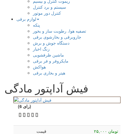
ریموت کنترل و بیسیم
سیستم و برد کنترل
کنترل دور موتور
لوازم برقی
پنکه
تصفیه هوا، رطوبت ساز و بخور
جاروبرقی و بخارشوی برقی
دستگاه جوش و برش
زنگ اخبار
ماشین ظرفشویی
مایکروفر و فر برقی
هواکش
هیتر و بخاری برقی
فیش آداپتور مادگی
(6 رای)
۲۵,۰۰۰ تومان
قیمت