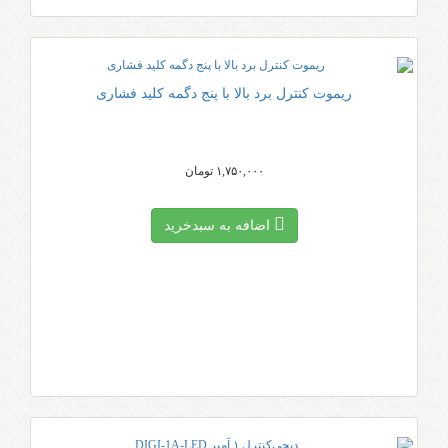
ریموت کنترل برد بالا با پنج دگمه کلید فشاری
۱,۷۵۰,۰۰۰ تومان
اضافه به سبد‌خرید