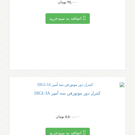
۴۵,۰۰۰ تومان
اضافه به سبد‌خرید
کنترل دور موتورفن سه آمپر DIGI-3A
۵,۵۰۰,۰۰۰ تومان
اضافه به سبد‌خرید