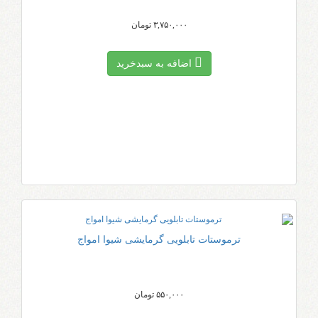
۳,۷۵۰,۰۰۰ تومان
اضافه به سبد‌خرید
ترموستات تابلویی گرمایشی شیوا امواج
۵۵۰,۰۰۰ تومان